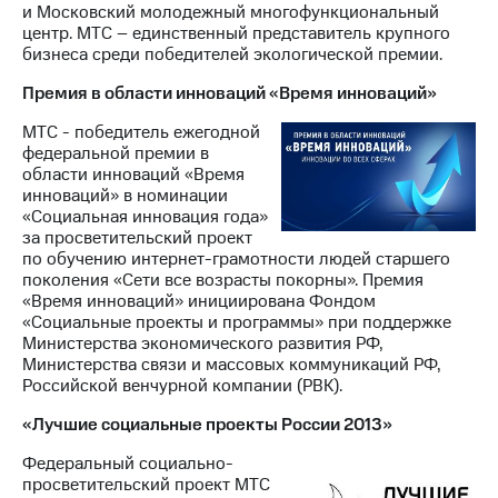
и Московский молодежный многофункциональный
центр. МТС – единственный представитель крупного
бизнеса среди победителей экологической премии.
Премия в области инноваций «Время инноваций»
МТС - победитель ежегодной
федеральной премии в
области инноваций «Время
инноваций» в номинации
«Социальная инновация года»
за просветительский проект
по обучению интернет-грамотности людей старшего
поколения «Сети все возрасты покорны». Премия
«Время инноваций» инициирована Фондом
«Социальные проекты и программы» при поддержке
Министерства экономического развития РФ,
Министерства связи и массовых коммуникаций РФ,
Российской венчурной компании (РВК).
«Лучшие социальные проекты России 2013»
Федеральный социально-
просветительский проект МТС