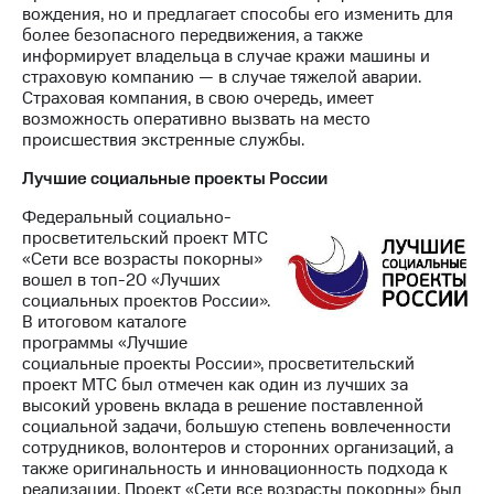
вождения, но и предлагает способы его изменить для
более безопасного передвижения, а также
информирует владельца в случае кражи машины и
страховую компанию — в случае тяжелой аварии.
Страховая компания, в свою очередь, имеет
возможность оперативно вызвать на место
происшествия экстренные службы.
Лучшие социальные проекты России
Федеральный социально-
просветительский проект МТС
«Сети все возрасты покорны»
вошел в топ-20 «Лучших
социальных проектов России».
В итоговом каталоге
программы «Лучшие
социальные проекты России», просветительский
проект МТС был отмечен как один из лучших за
высокий уровень вклада в решение поставленной
социальной задачи, большую степень вовлеченности
сотрудников, волонтеров и сторонних организаций, а
также оригинальность и инновационность подхода к
реализации. Проект «Сети все возрасты покорны» был