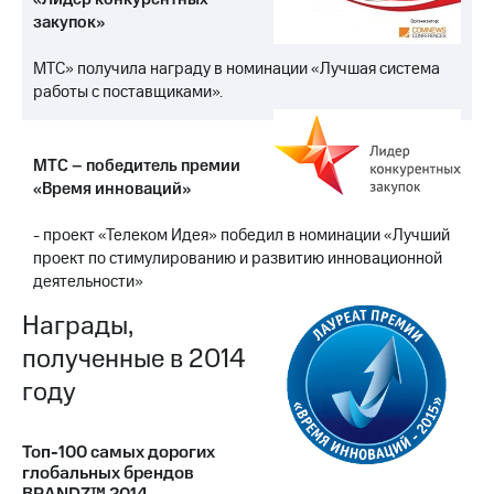
закупок»
МТС» получила награду в номинации «Лучшая система
работы с поставщиками».
МТС – победитель премии
«Время инноваций»
- проект «Телеком Идея» победил в номинации «Лучший
проект по стимулированию и развитию инновационной
деятельности»
Награды,
полученные в 2014
году
Топ-100 самых дорогих
глобальных брендов
BRANDZ™ 2014