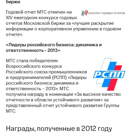
биржи
Годовой отчет МТС отмечен на
XIV ежегодном конкурсе годовых
отчетов Московской биржи за «лучшее раскрытие
информации о корпоративном управлении в годовом
отчете».
«Лидеры российского бизнеса: динамика и
ответственность - 2013»
МТС стала победителем
Всероссийского конкурса
Российского союза промышленников
и предпринимателей (РСПП) «Лидеры
российского бизнеса: динамика и
ответственность - 2013». МТС
получила награду в номинации «За высокое качество
отчетности в области устойчивого развития» за
представленный отчет устойчивого развития Группы
МТС.
Награды, полученные в 2012 году