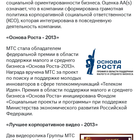
социальной ориентированности бизнеса. Оценка AA(s)
означает, что в компании сформирована грамотная
политика корпоративной социальной ответственности
(КСО), которая интегрирована в повседневную
деятельность компании.
«Основа Роста - 2013»
МТС стала обладателем
федеральной премии в области
поддержки малого и среднего
бизнеса «Основа Роста-2013».
Награда вручена МТС за проект
по поиску и поддержке молодых
инноваторов в сфере телекоммуникаций «Телеком
Идея». Премия в области поддержки малого и среднего
бизнеса «Основа Роста» инициирована Фондом
«Социальные проекты и программы» при поддержке
Министерства экономического развития Российской
Федерации.
«Лучшее корпоративное видео - 2013»
Два видеоролика Группы МТС