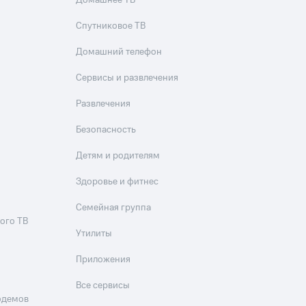
Домашнее ТВ
Спутниковое ТВ
Домашний телефон
Сервисы и развлечения
Развлечения
Безопасность
Детям и родителям
Здоровье и фитнес
Семейная группа
ого ТВ
Утилиты
Приложения
Все сервисы
одемов