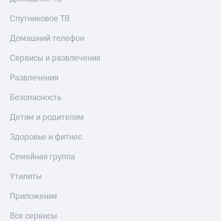
Спутниковое ТВ
Домашний телефон
Сервисы и развлечения
Развлечения
Безопасность
Детям и родителям
Здоровье и фитнес
Семейная группа
Утилиты
Приложения
Все сервисы