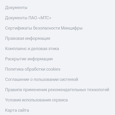
Документы
Документы ПАО «МТС»
Сертификаты безопасности Минцифры
Правовая информация
Комплаенс и деловая этика
Раскрытие информации
Политика обработки cookies
Соглашение о пользовании системой
Правила применения рекомендательных технологий
Условия использования сервиса
Карта сайта