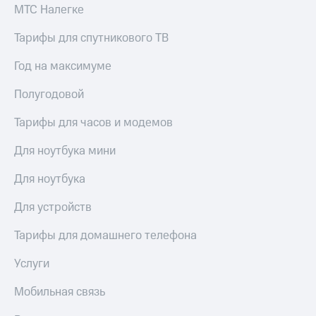
МТС Налегке
Тарифы для спутникового ТВ
Год на максимуме
Полугодовой
Тарифы для часов и модемов
Для ноутбука мини
Для ноутбука
Для устройств
Тарифы для домашнего телефона
Услуги
Мобильная связь