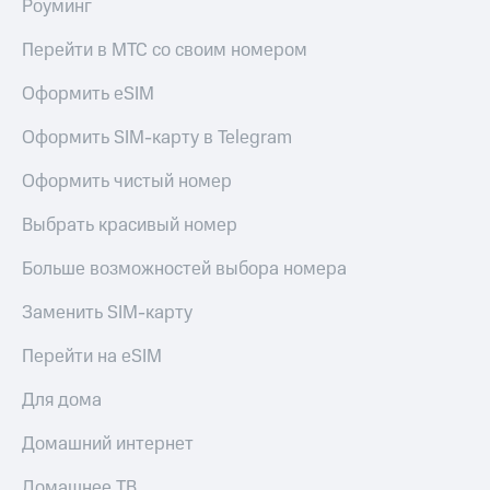
Роуминг
Перейти в МТС со своим номером
Оформить eSIM
Оформить SIM-карту в Telegram
Оформить чистый номер
Выбрать красивый номер
Больше возможностей выбора номера
Заменить SIM-карту
Перейти на eSIM
Для дома
Домашний интернет
Домашнее ТВ