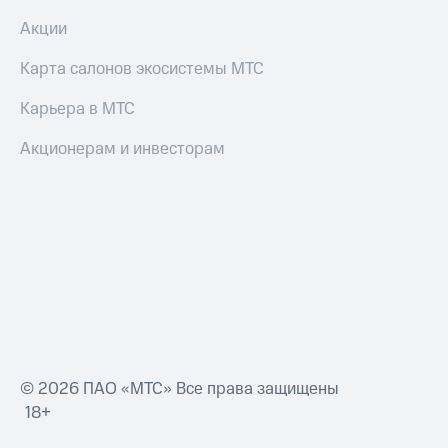
Акции
Карта салонов экосистемы МТС
Карьера в МТС
Акционерам и инвесторам
© 2026 ПАО «МТС» Все права защищены
18+