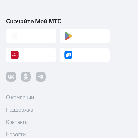
Скачайте Мой МТС
О компании
Поддержка
Контакты
Новости