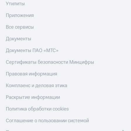
Утилиты
Приложения
Все сервисы
Документы
Документы ПАО «МТС»
Сертификаты безопасности Минцифры
Правовая информация
Комплаенс и деловая этика
Раскрытие информации
Политика обработки cookies
Соглашение о пользовании системой