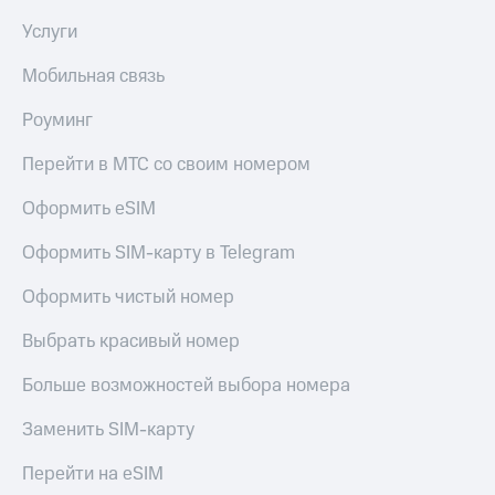
Услуги
Мобильная связь
Роуминг
Перейти в МТС со своим номером
Оформить eSIM
Оформить SIM-карту в Telegram
Оформить чистый номер
Выбрать красивый номер
Больше возможностей выбора номера
Заменить SIM-карту
Перейти на eSIM