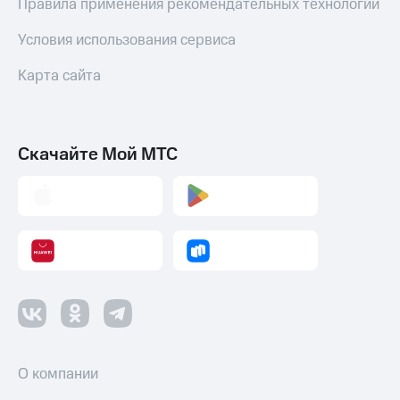
Правила применения рекомендательных технологий
Условия использования сервиса
Карта сайта
Скачайте Мой МТС
О компании