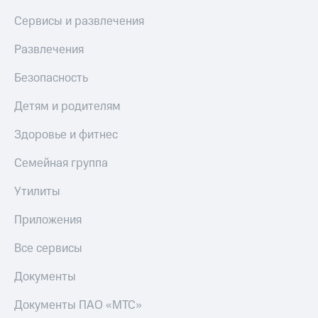
Сервисы и развлечения
Развлечения
Безопасность
Детям и родителям
Здоровье и фитнес
Семейная группа
Утилиты
Приложения
Все сервисы
Документы
Документы ПАО «МТС»