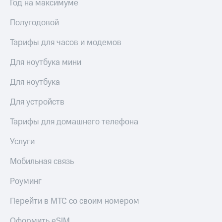
Год на максимуме
Полугодовой
Тарифы для часов и модемов
Для ноутбука мини
Для ноутбука
Для устройств
Тарифы для домашнего телефона
Услуги
Мобильная связь
Роуминг
Перейти в МТС со своим номером
Оформить eSIM