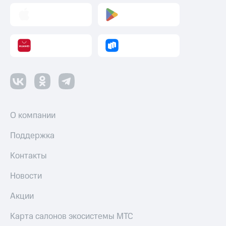
О компании
Поддержка
Контакты
Новости
Акции
Карта салонов экосистемы МТС