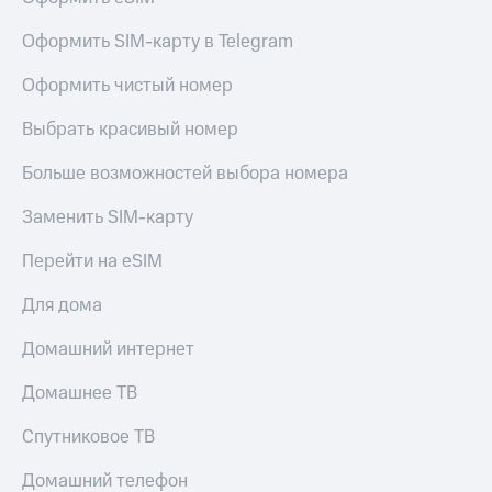
Оформить SIM-карту в Telegram
Оформить чистый номер
Выбрать красивый номер
Больше возможностей выбора номера
Заменить SIM-карту
Перейти на eSIM
Для дома
Домашний интернет
Домашнее ТВ
Спутниковое ТВ
Домашний телефон