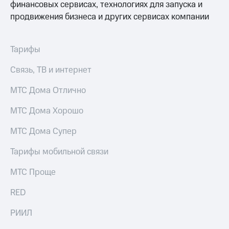
финансовых сервисах, технологиях для запуска и
продвижения бизнеса и других сервисах компании
Тарифы
Связь, ТВ и интернет
МТС Дома Отлично
МТС Дома Хорошо
МТС Дома Супер
Тарифы мобильной связи
МТС Проще
RED
РИИЛ