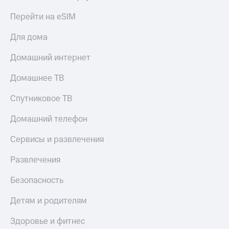
Перейти на eSIM
Для дома
Домашний интернет
Домашнее ТВ
Спутниковое ТВ
Домашний телефон
Сервисы и развлечения
Развлечения
Безопасность
Детям и родителям
Здоровье и фитнес