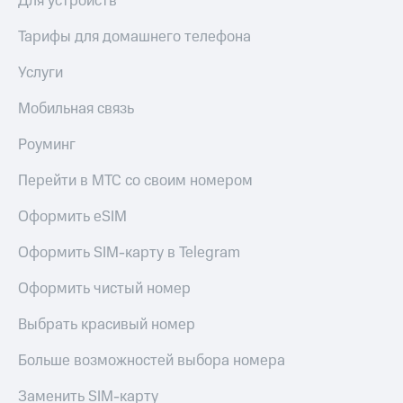
Для устройств
Тарифы для домашнего телефона
Услуги
Мобильная связь
Роуминг
Перейти в МТС со своим номером
Оформить eSIM
Оформить SIM-карту в Telegram
Оформить чистый номер
Выбрать красивый номер
Больше возможностей выбора номера
Заменить SIM-карту