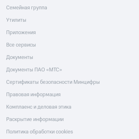
Семейная группа
Утилиты
Приложения
Все сервисы
Документы
Документы ПАО «МТС»
Сертификаты безопасности Минцифры
Правовая информация
Комплаенс и деловая этика
Раскрытие информации
Политика обработки cookies