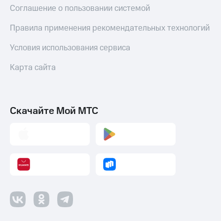
Соглашение о пользовании системой
Правила применения рекомендательных технологий
Условия использования сервиса
Карта сайта
Скачайте Мой МТС