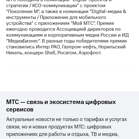
стратегии / КСО-коммуникации" с проектом
"Поколение М", а также в номинации "Digital-медиа &
инструменты / Приложение для мобильного
устройства" с приложением "Мой МТС". Премия
ежегодно проводится Ассоциацией директоров по
коммуникациям и корпоративным медиа России и ИД
"МедиаБизнес". В разные годы победителями премии
становились Интер РАО, Газпром-нефть, Норильский
Никель, концерн Shell, Росатом, Аэрофлот.
МТС — связь и экосистема цифровых
сервисов
Актуальные новости не только о тарифах и услугах
связи, но и новых продуктах МТС: цифровых
приложениях для работы и отдыха, ТВ и медиа,