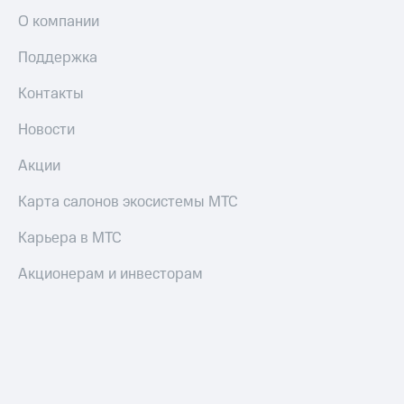
О компании
Поддержка
Контакты
Новости
Акции
Карта салонов экосистемы МТС
Карьера в МТС
Акционерам и инвесторам