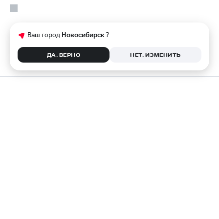
Ваш город
Новосибирск
?
ДА, ВЕРНО
НЕТ, ИЗМЕНИТЬ