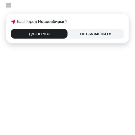
Ваш город
Новосибирск
?
ДА, ВЕРНО
НЕТ, ИЗМЕНИТЬ