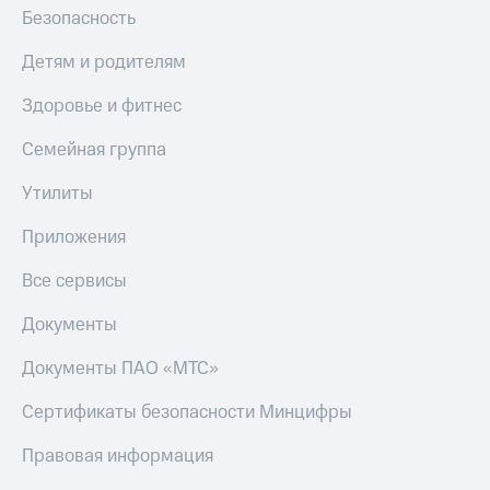
Безопасность
Детям и родителям
Здоровье и фитнес
Семейная группа
Утилиты
Приложения
Все сервисы
Документы
Документы ПАО «МТС»
Сертификаты безопасности Минцифры
Правовая информация