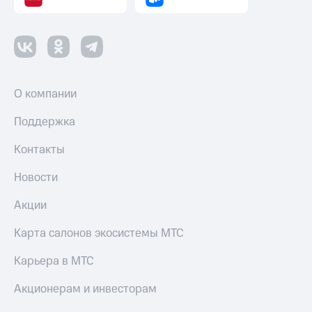
О компании
Поддержка
Контакты
Новости
Акции
Карта салонов экосистемы МТС
Карьера в МТС
Акционерам и инвесторам