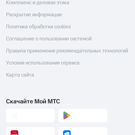
Комплаенс и деловая этика
Раскрытие информации
Политика обработки cookies
Соглашение о пользовании системой
Правила применения рекомендательных технологий
Условия использования сервиса
Карта сайта
Скачайте Мой МТС