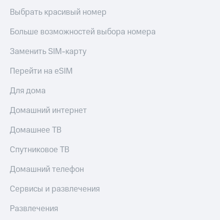
Выбрать красивый номер
Больше возможностей выбора номера
Заменить SIM-карту
Перейти на eSIM
Для дома
Домашний интернет
Домашнее ТВ
Спутниковое ТВ
Домашний телефон
Сервисы и развлечения
Развлечения