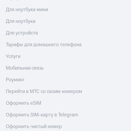
Для ноутбука мини
Для ноутбука
Для устройств
Тарифы для домашнего телефона
Услуги
Мобильная связь
Роуминг
Перейти в МТС со своим номером
Оформить eSIM
Оформить SIM-карту в Telegram
Оформить чистый номер