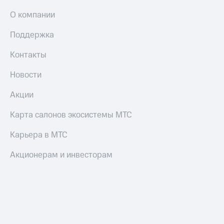
О компании
Поддержка
Контакты
Новости
Акции
Карта салонов экосистемы МТС
Карьера в МТС
Акционерам и инвесторам