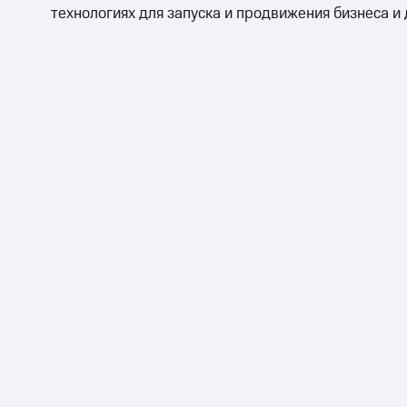
технологиях для запуска и продвижения бизнеса и