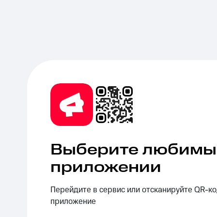
Выберите любимые
приложении
Перейдите в сервис или отсканируйте QR-ко
приложение