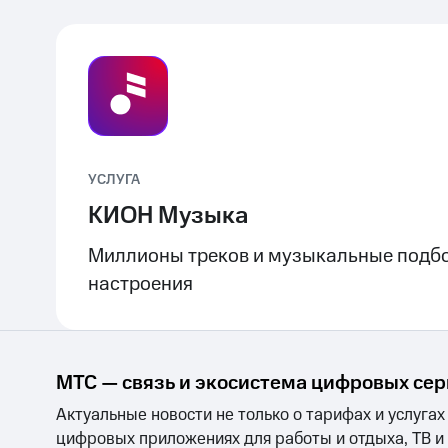
УСЛУГА
КИОН Музыка
Миллионы треков и музыкальные подбо
настроения
МТС — связь и экосистема цифровых се
Актуальные новости не только о тарифах и услугах
цифровых приложениях для работы и отдыха, ТВ и