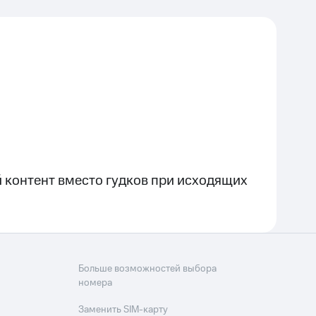
 контент вместо гудков при исходящих
Больше возможностей выбора
номера
Заменить SIM-карту