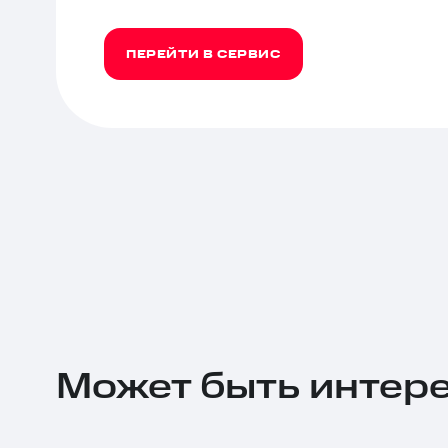
ПЕРЕЙТИ В СЕРВИС
Может быть интер